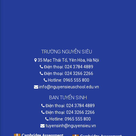
TRƯỜNG NGUYỄN SIÊU
35 Mạc Thái Tổ, Yên Hòa, Hà Nội
Điện thoại: 024 3784 4889
Điện thoại: 024 3266 2266
Hotline: 0965 555 800
info@nguyensieuschool.edu.vn
BAN TUYỂN SINH
Điện thoại: 024 3784 4889
Điện thoại: 024 3266 2266
Hotline: 0965 555 800
tuyensinh@nguyensieu.vn