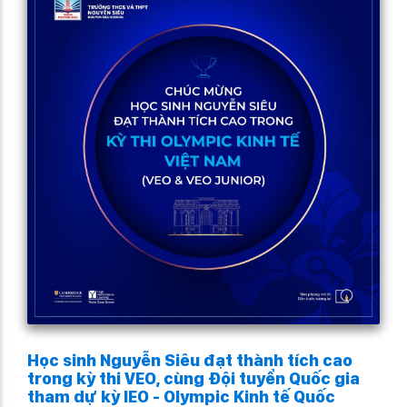
Học sinh Nguyễn Siêu đạt thành tích cao
trong kỳ thi VEO, cùng Đội tuyển Quốc gia
tham dự kỳ IEO - Olympic Kinh tế Quốc