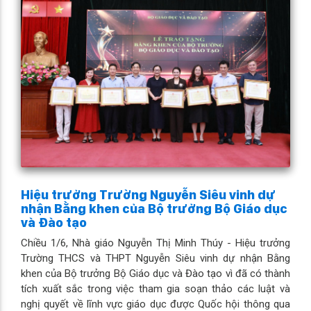
Hiệu trưởng Trường Nguyễn Siêu vinh dự
nhận Bằng khen của Bộ trưởng Bộ Giáo dục
và Đào tạo
Chiều 1/6, Nhà giáo Nguyễn Thị Minh Thúy - Hiệu trưởng
Trường THCS và THPT Nguyễn Siêu vinh dự nhận Bằng
khen của Bộ trưởng Bộ Giáo dục và Đào tạo vì đã có thành
tích xuất sắc trong việc tham gia soạn thảo các luật và
nghị quyết về lĩnh vực giáo dục được Quốc hội thông qua