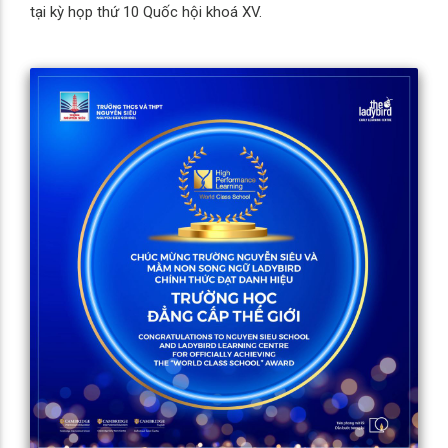
tại kỳ họp thứ 10 Quốc hội khoá XV.