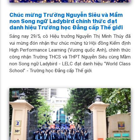
Chúc mừng Trường Nguyễn Siêu và Mầm
non Song ngữ Ladybird chính thức đạt
danh hiệu Trường học Đẳng cấp Thế giới
Sáng nay 29/5, cô Hiệu trưởng Nguyễn Thị Minh Thúy đã
vui mừng đón nhận thư chúc mừng từ Hội đồng Kiểm định
High Performance Learning (Vương quốc Anh), chính thức
công nhận Trường THCS và THPT Nguyễn Siêu cùng Mầm
non Song ngữ Ladybird - LELC đạt danh hiệu “World Class
School” - Trường học Đẳng cấp Thế giới.