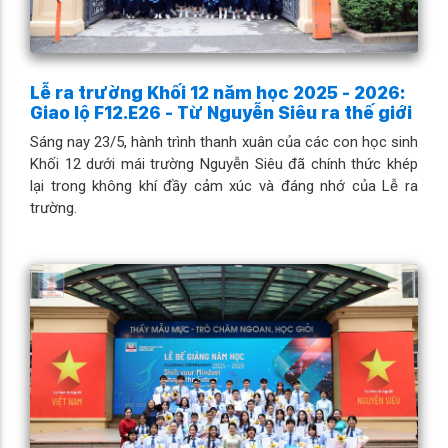
Lễ ra trường Khối 12 năm học 2025 - 2026:
Giao lộ F12.E26 - Từ Nguyễn Siêu ra thế giới
Sáng nay 23/5, hành trình thanh xuân của các con học sinh
Khối 12 dưới mái trường Nguyễn Siêu đã chính thức khép
lại trong không khí đầy cảm xúc và đáng nhớ của Lễ ra
trường.