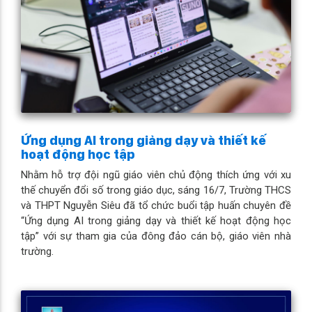
Ứng dụng AI trong giảng dạy và thiết kế
hoạt động học tập
Nhằm hỗ trợ đội ngũ giáo viên chủ động thích ứng với xu
thế chuyển đổi số trong giáo dục, sáng 16/7, Trường THCS
và THPT Nguyễn Siêu đã tổ chức buổi tập huấn chuyên đề
“Ứng dụng AI trong giảng dạy và thiết kế hoạt động học
tập” với sự tham gia của đông đảo cán bộ, giáo viên nhà
trường.