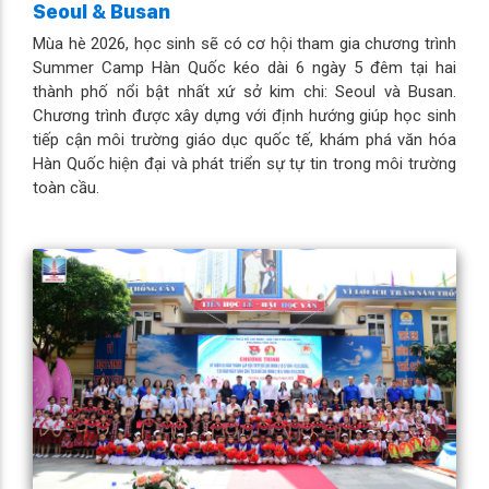
Seoul & Busan
Mùa hè 2026, học sinh sẽ có cơ hội tham gia chương trình
Summer Camp Hàn Quốc kéo dài 6 ngày 5 đêm tại hai
thành phố nổi bật nhất xứ sở kim chi: Seoul và Busan.
Chương trình được xây dựng với định hướng giúp học sinh
tiếp cận môi trường giáo dục quốc tế, khám phá văn hóa
Hàn Quốc hiện đại và phát triển sự tự tin trong môi trường
toàn cầu.