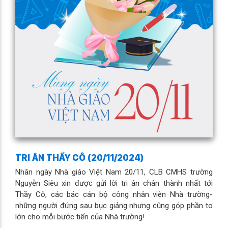
TRI ÂN THẦY CÔ (20/11/2024)
Nhân ngày Nhà giáo Việt Nam 20/11, CLB CMHS trường
Nguyễn Siêu xin được gửi lời tri ân chân thành nhất tới
Thầy Cô, các bác cán bộ công nhân viên Nhà trường-
những người đứng sau bục giảng nhưng cũng góp phần to
lớn cho mỗi bước tiến của Nhà trường!