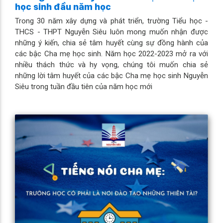
học sinh đầu năm học
Trong 30 năm xây dựng và phát triển, trường Tiểu học -
THCS - THPT Nguyễn Siêu luôn mong muốn nhận được
những ý kiến, chia sẻ tâm huyết cùng sự đồng hành của
các bậc Cha mẹ học sinh. Năm học 2022-2023 mở ra với
nhiều thách thức và hy vọng, chúng tôi muốn chia sẻ
những lời tâm huyết của các bậc Cha mẹ học sinh Nguyễn
Siêu trong tuần đầu tiên của năm học mới