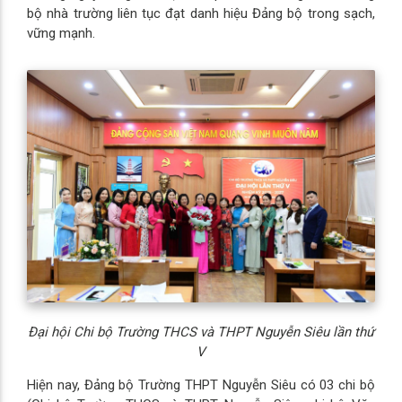
bộ nhà trường liên tục đạt danh hiệu Đảng bộ trong sạch,
vững mạnh.
Đại hội Chi bộ Trường THCS và THPT Nguyễn Siêu lần thứ
V
Hiện nay, Đảng bộ Trường THPT Nguyễn Siêu có 03 chi bộ