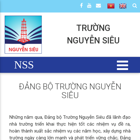
TRƯỜNG
NGUYỄN SIÊU
NSS
ĐẢNG BỘ TRƯỜNG NGUYỄN
SIÊU
Những năm qua, Đảng bộ Trường Nguyễn Siêu đã lãnh đạo
nhà trường triển khai thực hiện tốt các nhiệm vụ đề ra,
hoàn thành xuất sắc nhiệm vụ các năm học, xây dựng nhà
trường ngày càng lớn mạnh và phát triển vững chắc; Đảng