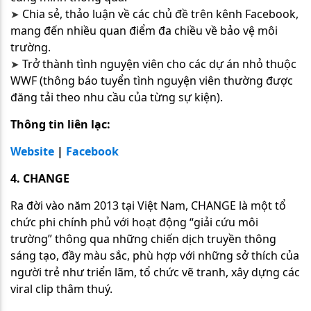
Chia sẻ, thảo luận về các chủ đề trên kênh Facebook,
➤
mang đến nhiều quan điểm đa chiều về bảo vệ môi
trường.
Trở thành tình nguyện viên cho các dự án nhỏ thuộc
➤
WWF (thông báo tuyển tình nguyện viên thường được
đăng tải theo nhu cầu của từng sự kiện).
Thông tin liên lạc:
Website
|
Facebook
4. CHANGE
Ra đời vào năm 2013 tại Việt Nam, CHANGE là một tổ
chức phi chính phủ với hoạt động “giải cứu môi
trường” thông qua những chiến dịch truyền thông
sáng tạo, đầy màu sắc, phù hợp với những sở thích của
người trẻ như triển lãm, tổ chức vẽ tranh, xây dựng các
viral clip thâm thuý.