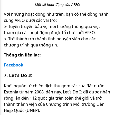
Một số hoạt động của AFEO.
Với những hoạt
động như trên, bạn có thể đồng hành
cùng AFEO dưới các vai trò:
Tuyên truyền bảo vệ môi trường thông qua việc
➤​​​​​​​
tham gia các hoạt động được tổ chức bởi AFEO.
Trở thành trở thành tình nguyện viên cho các
➤​​​​​​​
chương trình qua thông tin.
Thông tin liên lạc:
Facebook
7. Let’s Do It
Khởi nguồn từ chiến dịch thu gom rác của đất nước
Estonia từ năm 2008, đến nay, Let’s Do It đã được nhân
rộng lên đến 112 quốc gia trên toàn thế giới và trở
thành thành viện của Chương trình Môi trường Liên
Hiệp Quốc (UNEP).