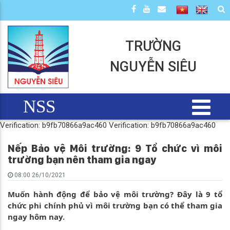
TRƯỜNG
NGUYỄN SIÊU
NSS
Verification: b9fb70866a9ac460
Verification: b9fb70866a9ac460
Nếp Bảo vệ Môi trường: 9 Tổ chức vì môi
trường bạn nên tham gia ngay
08:00 26/10/2021
Muốn hành động để bảo vệ môi trường? Đây là 9 tổ
chức phi chính phủ vì môi trường bạn có thể tham gia
ngay hôm nay.