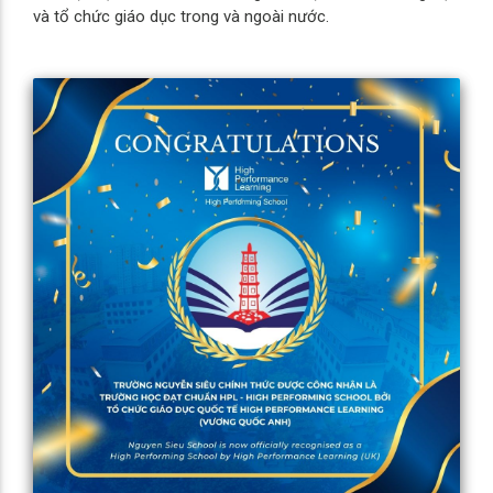
và tổ chức giáo dục trong và ngoài nước.