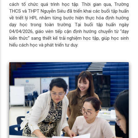
cách tổ chức quá trình học tập. Thời gian qua, Trường
THCS và THPT Nguyễn Siêu đã triển khai các buổi tập huấn
về triết lý HPL nhằm từng bước hiện thực hóa định hướng
dạy học trong toàn trường. Tại buổi tập huấn ngày
04/04/2026, giáo viên tiếp cận định hướng chuyển từ “dạy
kiến thức” sang thiết kế trải nghiệm học tập, giúp học sinh
hiểu cách học và phát triển tư duy.