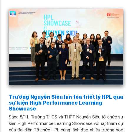
Trường Nguyễn Siêu lan tỏa triết lý HPL qua
sự kiện High Performance Learning
Showcase
Sáng 5/11, Trường THCS và THPT Nguyễn Siêu tổ chức sự
kiện High Performance Learning Showcase với sự tham dự
của đại diện Tổ chức HPL cùng lãnh đạo nhiều trường học