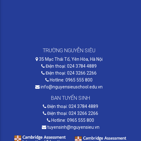
TRƯỜNG NGUYỄN SIÊU
35 Mạc Thái Tổ, Yên Hòa, Hà Nội
Điện thoại: 024 3784 4889
Điện thoại: 024 3266 2266
Hotline: 0965 555 800
info@nguyensieuschool.edu.vn
BAN TUYỂN SINH
Điện thoại: 024 3784 4889
Điện thoại: 024 3266 2266
Hotline: 0965 555 800
tuyensinh@nguyensieu.vn