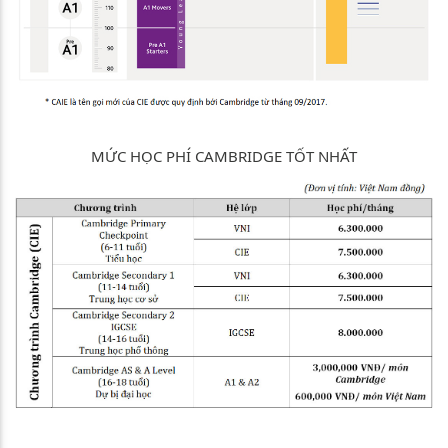
MỨC HỌC PHÍ CAMBRIDGE TỐT NHẤT