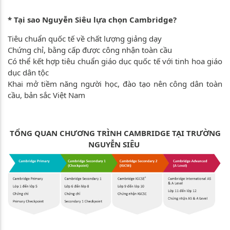
* Tại sao Nguyễn Siêu lựa chọn Cambridge?
Tiêu chuẩn quốc tế về chất lượng giảng dạy
Chứng chỉ, bằng cấp được công nhận toàn cầu
Có thể kết hợp tiêu chuẩn giáo dục quốc tế với tinh hoa giáo
dục dân tộc
Khai mở tiềm năng người học, đào tạo nên công dân toàn
cầu, bản sắc Việt Nam
TỔNG QUAN CHƯƠNG TRÌNH CAMBRIDGE TẠI TRƯỜNG
NGUYỄN SIÊU