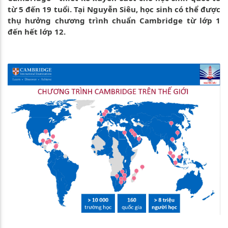
từ 5 đến 19 tuổi. Tại Nguyễn Siêu, học sinh có thể được
thụ hưởng chương trình chuẩn Cambridge từ lớp 1
đến hết lớp 12.