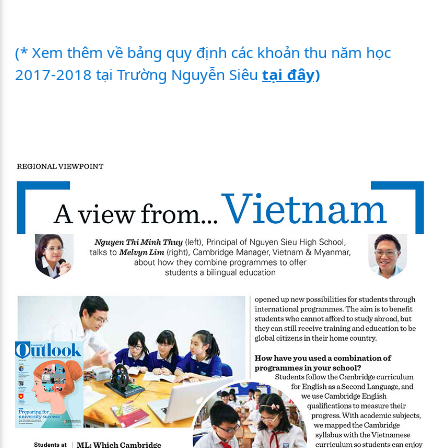
(* Xem thêm về bảng quy định các khoản thu năm học
2017-2018 tại Trường Nguyễn Siêu
tại đây)