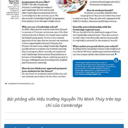
Bài phỏng vấn Hiệu trưởng Nguyễn Thị Minh Thúy trên tạp
chí của Cambridge