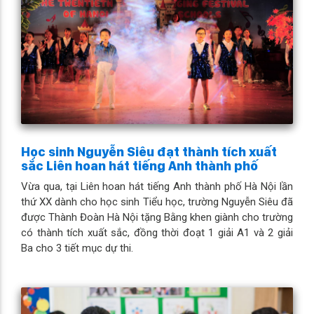
Học sinh Nguyễn Siêu đạt thành tích xuất
sắc Liên hoan hát tiếng Anh thành phố
Vừa qua, tại Liên hoan hát tiếng Anh thành phố Hà Nội lần
thứ XX dành cho học sinh Tiểu học, trường Nguyễn Siêu đã
được Thành Đoàn Hà Nội tặng Bằng khen giành cho trường
có thành tích xuất sắc, đồng thời đoạt 1 giải A1 và 2 giải
Ba cho 3 tiết mục dự thi.