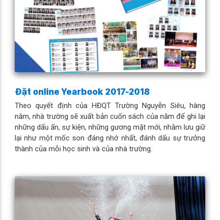
Đặt online Yearbook 2017-2018
Theo quyết định của HĐQT Trường Nguyễn Siêu, hàng
năm, nhà trường sẽ xuất bản cuốn sách của năm để ghi lại
những dấu ấn, sự kiện, những gương mặt mới, nhằm lưu giữ
lại như một mốc son đáng nhớ nhất, đánh dấu sự trưởng
thành của mỗi học sinh và của nhà trường.