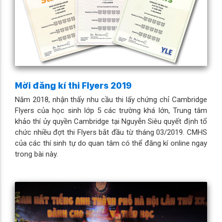
Mời đăng kí thi Flyers 2019
Năm 2018, nhận thấy nhu cầu thi lấy chứng chỉ Cambridge
Flyers của học sinh lớp 5 các trường khá lớn, Trung tâm
khảo thí ủy quyền Cambridge tại Nguyễn Siêu quyết định tổ
chức nhiều đợt thi Flyers bắt đầu từ tháng 03/2019. CMHS
của các thí sinh tự do quan tâm có thể đăng kí online ngay
trong bài này.