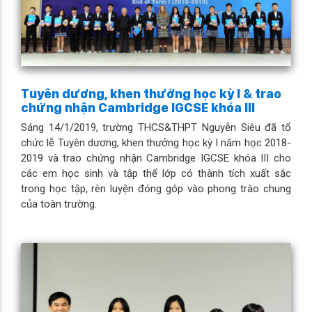
Tuyên dương, khen thưởng học kỳ I & trao
chứng nhận Cambridge IGCSE khóa III
Sáng 14/1/2019, trường THCS&THPT Nguyễn Siêu đã tổ
chức lễ Tuyên dương, khen thưởng học kỳ I năm học 2018-
2019 và trao chứng nhận Cambridge IGCSE khóa III cho
các em học sinh và tập thể lớp có thành tích xuất sắc
trong học tập, rèn luyện đóng góp vào phong trào chung
của toàn trường.