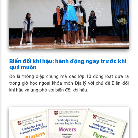
Biến đổi khí hậu: hành động ngay trước khi
quá muộn
Đó là thông điệp chung mà các lớp 10 đồng loạt đưa ra
trong giờ học ngoại khóa môn Địa lý với chủ đề Biến đổi
khí hậu và ứng phó với biến đổi khí hậu.