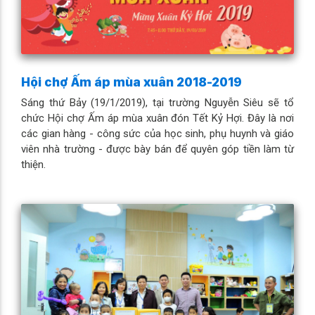
Hội chợ Ấm áp mùa xuân 2018-2019
Sáng thứ Bảy (19/1/2019), tại trường Nguyễn Siêu sẽ tổ
chức Hội chợ Ấm áp mùa xuân đón Tết Kỷ Hợi. Đây là nơi
các gian hàng - công sức của học sinh, phụ huynh và giáo
viên nhà trường - được bày bán để quyên góp tiền làm từ
thiện.