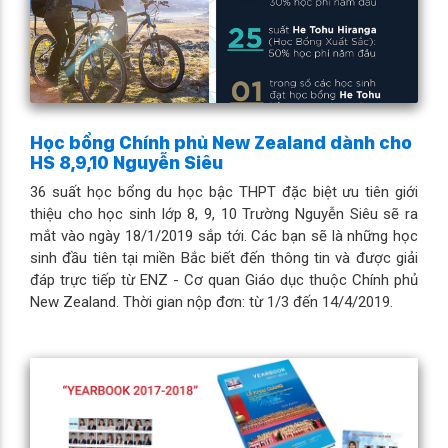
Học bổng Chính phủ New Zealand dành cho
HS 8,9,10 Nguyễn Siêu
36 suất học bổng du học bậc THPT đặc biệt ưu tiên giới
thiệu cho học sinh lớp 8, 9, 10 Trường Nguyễn Siêu sẽ ra
mắt vào ngày 18/1/2019 sắp tới. Các bạn sẽ là những học
sinh đầu tiên tại miền Bắc biết đến thông tin và được giải
đáp trực tiếp từ ENZ - Cơ quan Giáo dục thuộc Chính phủ
New Zealand. Thời gian nộp đơn: từ 1/3 đến 14/4/2019.