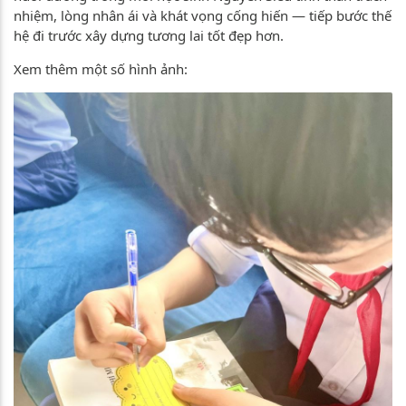
nhiệm, lòng nhân ái và khát vọng cống hiến — tiếp bước thế
hệ đi trước xây dựng tương lai tốt đẹp hơn.
Xem thêm một số hình ảnh: