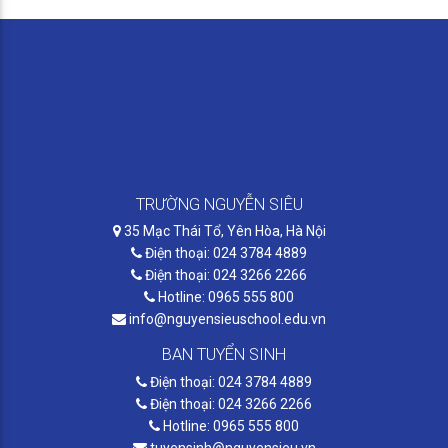
TRƯỜNG NGUYỄN SIÊU
35 Mạc Thái Tổ, Yên Hòa, Hà Nội
Điện thoại: 024 3784 4889
Điện thoại: 024 3266 2266
Hotline: 0965 555 800
info@nguyensieuschool.edu.vn
BAN TUYỂN SINH
Điện thoại: 024 3784 4889
Điện thoại: 024 3266 2266
Hotline: 0965 555 800
tuyensinh@nguyensieu.vn