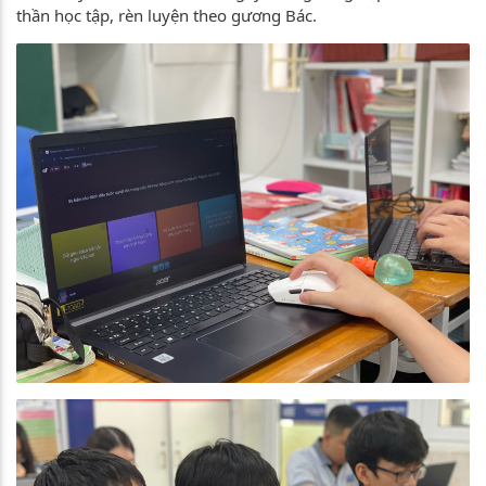
thần học tập, rèn luyện theo gương Bác.