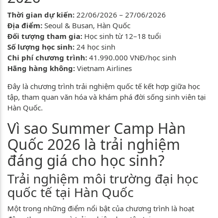
Thời gian dự kiến:
22/06/2026 – 27/06/2026
Địa điểm:
Seoul & Busan, Hàn Quốc
Đối tượng tham gia:
Học sinh từ 12–18 tuổi
Số lượng học sinh:
24 học sinh
Chi phí chương trình:
41.990.000 VNĐ/học sinh
Hãng hàng không:
Vietnam Airlines
Đây là chương trình trải nghiệm quốc tế kết hợp giữa học
tập, tham quan văn hóa và khám phá đời sống sinh viên tại
Hàn Quốc.
Vì sao Summer Camp Hàn
Quốc 2026 là trải nghiệm
đáng giá cho học sinh?
Trải nghiệm môi trường đại học
quốc tế tại Hàn Quốc
Một trong những điểm nổi bật của chương trình là hoạt