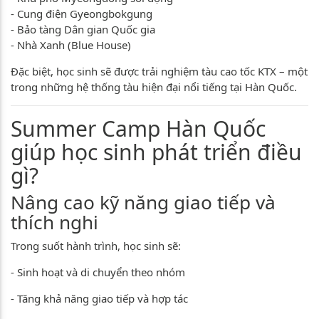
- Cung điện Gyeongbokgung
- Bảo tàng Dân gian Quốc gia
- Nhà Xanh (Blue House)
Đặc biệt, học sinh sẽ được trải nghiệm tàu cao tốc KTX – một
trong những hệ thống tàu hiện đại nổi tiếng tại Hàn Quốc.
Summer Camp Hàn Quốc
giúp học sinh phát triển điều
gì?
Nâng cao kỹ năng giao tiếp và
thích nghi
Trong suốt hành trình, học sinh sẽ:
- Sinh hoạt và di chuyển theo nhóm
- Tăng khả năng giao tiếp và hợp tác