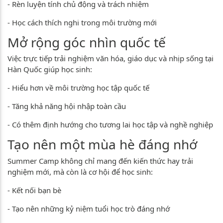
- Rèn luyện tính chủ động và trách nhiệm
- Học cách thích nghi trong môi trường mới
Mở rộng góc nhìn quốc tế
Việc trực tiếp trải nghiệm văn hóa, giáo dục và nhịp sống tại
Hàn Quốc giúp học sinh:
- Hiểu hơn về môi trường học tập quốc tế
- Tăng khả năng hội nhập toàn cầu
- Có thêm định hướng cho tương lai học tập và nghề nghiệp
Tạo nên một mùa hè đáng nhớ
Summer Camp không chỉ mang đến kiến thức hay trải
nghiệm mới, mà còn là cơ hội để học sinh:
- Kết nối bạn bè
- Tạo nên những kỷ niệm tuổi học trò đáng nhớ