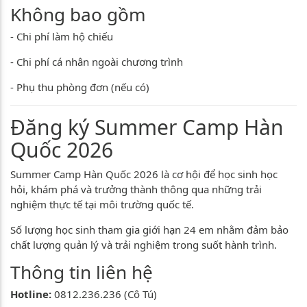
Không bao gồm
- Chi phí làm hộ chiếu
- Chi phí cá nhân ngoài chương trình
- Phụ thu phòng đơn (nếu có)
Đăng ký Summer Camp Hàn
Quốc 2026
Summer Camp Hàn Quốc 2026 là cơ hội để học sinh học
hỏi, khám phá và trưởng thành thông qua những trải
nghiệm thực tế tại môi trường quốc tế.
Số lượng học sinh tham gia giới hạn 24 em nhằm đảm bảo
chất lượng quản lý và trải nghiệm trong suốt hành trình.
Thông tin liên hệ
Hotline:
0812.236.236 (Cô Tú)