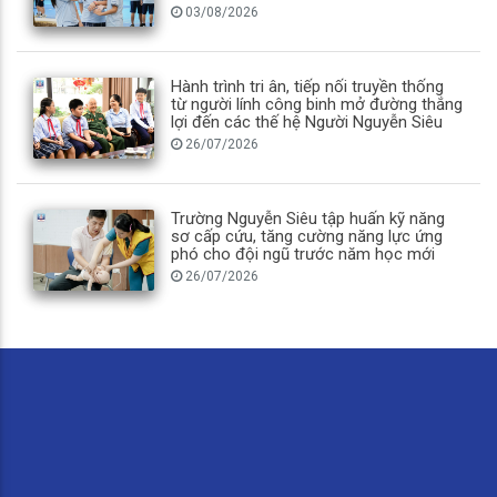
03/08/2026
Hành trình tri ân, tiếp nối truyền thống
từ người lính công binh mở đường thắng
lợi đến các thế hệ Người Nguyễn Siêu
26/07/2026
Trường Nguyễn Siêu tập huấn kỹ năng
sơ cấp cứu, tăng cường năng lực ứng
phó cho đội ngũ trước năm học mới
26/07/2026