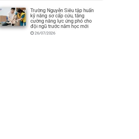
Trường Nguyễn Siêu tập huấn
kỹ năng sơ cấp cứu, tăng
cường năng lực ứng phó cho
đội ngũ trước năm học mới
26/07/2026