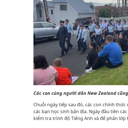
Các con cùng người dân New Zealand cũng
Chuỗi ngày tiếp sau đó, các con chính thức
các bạn học sinh bản địa. Ngày đầu tiên cá
kiểm tra trình độ Tiếng Anh và để phân lớp 