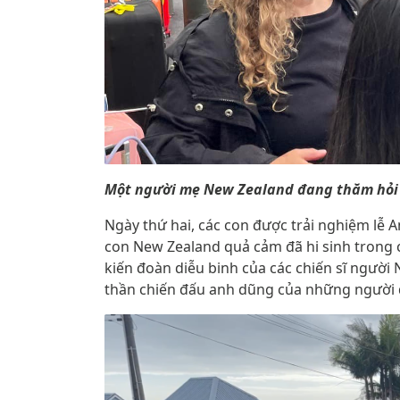
Một người mẹ New Zealand đang thăm hỏi 
Ngày thứ hai, các con được trải nghiệm lễ 
con New Zealand quả cảm đã hi sinh trong c
kiến đoàn diễu binh của các chiến sĩ người
thần chiến đấu anh dũng của những người đã