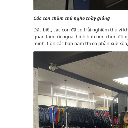
Các con chăm chú nghe thầy giảng
Đặc biệt, các con đã có trải nghiệm thú vị 
quan tâm tới ngoại hình hơn nên chọn đồng
mình. Còn các bạn nam thì có phần xuề xòa