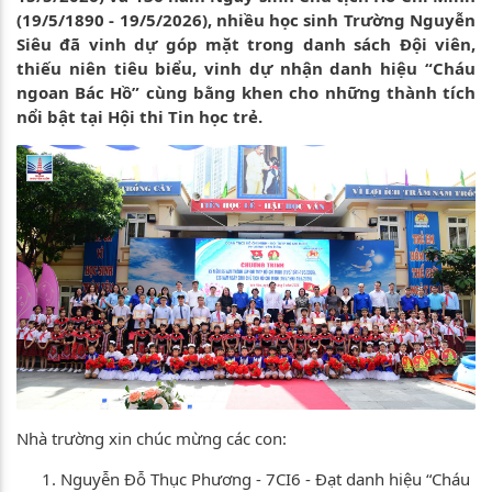
(19/5/1890 - 19/5/2026), nhiều học sinh Trường Nguyễn
Siêu đã vinh dự góp mặt trong danh sách Đội viên,
thiếu niên tiêu biểu, vinh dự nhận danh hiệu “Cháu
ngoan Bác Hồ” cùng bằng khen cho những thành tích
nổi bật tại Hội thi Tin học trẻ.
Nhà trường xin chúc mừng các con:
Nguyễn Đỗ Thục Phương - 7CI6 - Đạt danh hiệu “Cháu