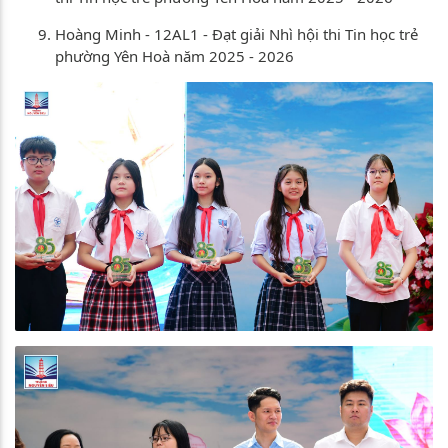
Hoàng Minh - 12AL1 - Đạt giải Nhì hội thi Tin học trẻ
phường Yên Hoà năm 2025 - 2026