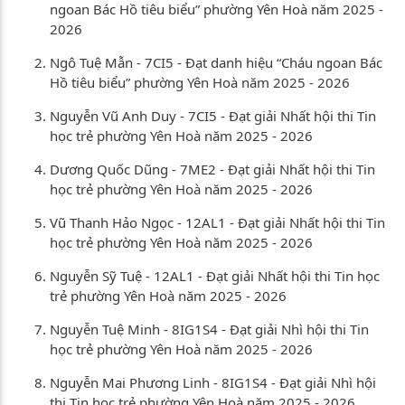
ngoan Bác Hồ tiêu biểu” phường Yên Hoà năm 2025 -
2026
Ngô Tuệ Mẫn - 7CI5 - Đạt danh hiệu “Cháu ngoan Bác
Hồ tiêu biểu” phường Yên Hoà năm 2025 - 2026
Nguyễn Vũ Anh Duy - 7CI5 - Đạt giải Nhất hội thi Tin
học trẻ phường Yên Hoà năm 2025 - 2026
Dương Quốc Dũng - 7ME2 - Đạt giải Nhất hội thi Tin
học trẻ phường Yên Hoà năm 2025 - 2026
Vũ Thanh Hảo Ngọc - 12AL1 - Đạt giải Nhất hội thi Tin
học trẻ phường Yên Hoà năm 2025 - 2026
Nguyễn Sỹ Tuệ - 12AL1 - Đạt giải Nhất hội thi Tin học
trẻ phường Yên Hoà năm 2025 - 2026
Nguyễn Tuệ Minh - 8IG1S4 - Đạt giải Nhì hội thi Tin
học trẻ phường Yên Hoà năm 2025 - 2026
Nguyễn Mai Phương Linh - 8IG1S4 - Đạt giải Nhì hội
thi Tin học trẻ phường Yên Hoà năm 2025 - 2026