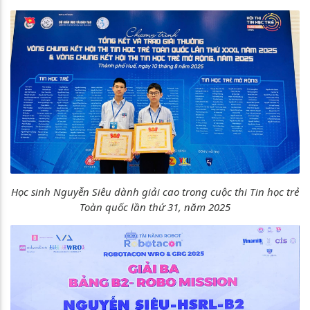
Học sinh Nguyễn Siêu dành giải cao trong cuộc thi Tin học trẻ
Toàn quốc lần thứ 31, năm 2025