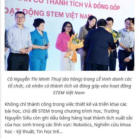
Cô Nguyễn Thị Minh Thuý (áo hồng) trong Lễ Vinh danh các
tổ chức, cá nhân có thành tích và đóng góp vào hoạt động
STEM Việt Nam
Không chỉ thành công trong việc thiết kế và triển khai các
bài học, chủ đề STEM trong chương trình học, Trường
Nguyễn Siêu còn ghi dấu bằng hàng loạt thành tích xuất sắc
của học sinh trong các lĩnh vực: Robotics, Nghiên cứu khoa
học - kỹ thuật, Tin học trẻ…