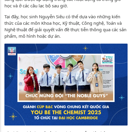
học và ở các câu lạc bộ sau giờ.
Tại đây, học sinh Nguyễn Siêu có thể dựa vào những kiến
thức của các môn Khoa học, Kỹ thuật, Công nghệ, Toán và
Nghệ thuật để giải quyết vấn đề thực tiễn thông qua các sản
phẩm, mô hình hoặc dự án.