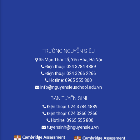
TRƯỜNG NGUYỄN SIÊU
35 Mạc Thái Tổ, Yên Hòa, Hà Nội
Điện thoại: 024 3784 4889
Điện thoại: 024 3266 2266
Hotline: 0965 555 800
info@nguyensieuschool.edu.vn
BAN TUYỂN SINH
Điện thoại: 024 3784 4889
Điện thoại: 024 3266 2266
Hotline: 0965 555 800
tuyensinh@nguyensieu.vn