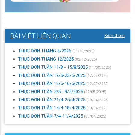
BÀI VIẾT LIÊN QUAN
Xem thêm
THỰC ĐƠN THÁNG 8/2026
(03/08/2026)
THỰC ĐƠN THÁNG 12/2025
(02/12/2025)
THỰC ĐƠN TUẦN 11/8 - 15/8/2025
(11/08/2025)
THỰC ĐƠN TUẦN 19/5-23/5/2025
(17/05/2025)
THỰC ĐƠN TUẦN 12/5-16/5/2025
(12/05/2025)
THỰC ĐƠN TUẦN 5/5 - 9/5/2025
(02/05/2025)
THỰC ĐƠN TUẦN 21/4-25/4/2025
(19/04/2025)
THỰC ĐƠN TUẦN 14/4-18/4/2025
(13/04/2025)
THỰC ĐƠN TUẦN 7/4-11/4/2025
(05/04/2025)