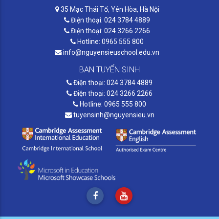
35 Mạc Thái Tổ, Yên Hòa, Hà Nội
Điện thoại: 024 3784 4889
Điện thoại: 024 3266 2266
Hotline: 0965 555 800
info@nguyensieuschool.edu.vn
BAN TUYỂN SINH
Điện thoại: 024 3784 4889
Điện thoại: 024 3266 2266
Hotline: 0965 555 800
tuyensinh@nguyensieu.vn