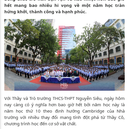
hết mang bao nhiêu hi vọng về một năm học tràn
hứng khởi, thành công và hạnh phúc.
Với Thầy và Trò trường THCS-THPT Nguyễn Siêu, ngày hôm
nay càng có ý nghĩa hơn bao giờ hết bởi năm học này là
năm học thứ 10 theo định hướng Cambridge của Nhà
trường với nhiều thay đổi mang tính đột phá từ Thầy Cô,
chương trình học đến cơ sở vật chất.