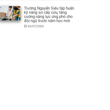
Trường Nguyễn Siêu tập huấn
kỹ năng sơ cấp cứu, tăng
cường năng lực ứng phó cho
đội ngũ trước năm học mới
26/07/2026