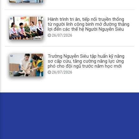
Hành trình tri ân, tiếp nối truyền thống
từ người lính công binh mở đường thắng
lợi đến các thế hệ Người Nguyễn Siêu
26/07/2026
Trường Nguyễn Siêu tập huấn kỹ năng
sơ cấp cứu, tăng cường năng lực ứng
phó cho đội ngũ trước năm học mới
26/07/2026