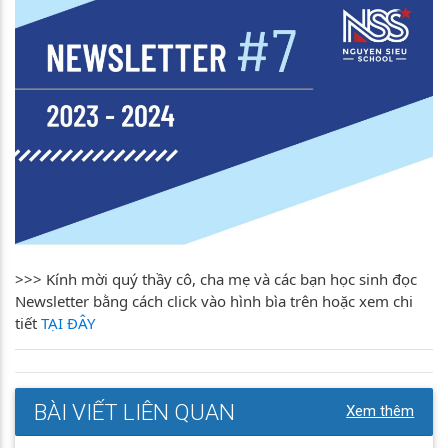
>>> Kính mời quý thầy cô, cha mẹ và các bạn học sinh đọc
Newsletter bằng cách click vào hình bìa trên hoặc xem chi
tiết
TẠI ĐÂY
BÀI VIẾT LIÊN QUAN
Xem thêm