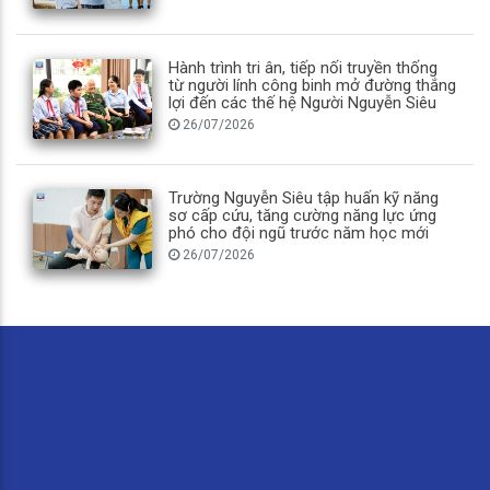
Hành trình tri ân, tiếp nối truyền thống
từ người lính công binh mở đường thắng
lợi đến các thế hệ Người Nguyễn Siêu
26/07/2026
Trường Nguyễn Siêu tập huấn kỹ năng
sơ cấp cứu, tăng cường năng lực ứng
phó cho đội ngũ trước năm học mới
26/07/2026