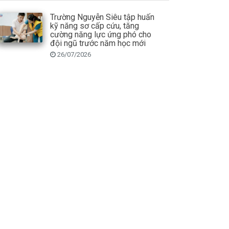
Trường Nguyễn Siêu tập huấn
kỹ năng sơ cấp cứu, tăng
cường năng lực ứng phó cho
đội ngũ trước năm học mới
26/07/2026