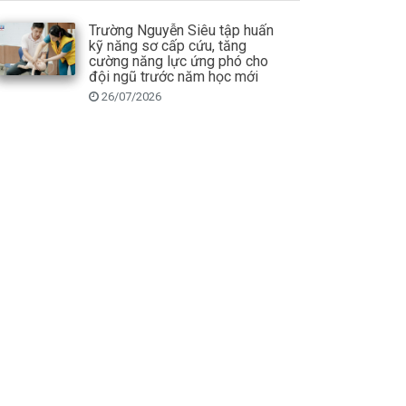
Trường Nguyễn Siêu tập huấn
kỹ năng sơ cấp cứu, tăng
cường năng lực ứng phó cho
đội ngũ trước năm học mới
26/07/2026