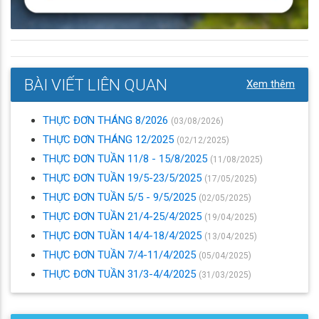
BÀI VIẾT LIÊN QUAN
Xem thêm
THỰC ĐƠN THÁNG 8/2026
(03/08/2026)
THỰC ĐƠN THÁNG 12/2025
(02/12/2025)
THỰC ĐƠN TUẦN 11/8 - 15/8/2025
(11/08/2025)
THỰC ĐƠN TUẦN 19/5-23/5/2025
(17/05/2025)
THỰC ĐƠN TUẦN 5/5 - 9/5/2025
(02/05/2025)
THỰC ĐƠN TUẦN 21/4-25/4/2025
(19/04/2025)
THỰC ĐƠN TUẦN 14/4-18/4/2025
(13/04/2025)
THỰC ĐƠN TUẦN 7/4-11/4/2025
(05/04/2025)
THỰC ĐƠN TUẦN 31/3-4/4/2025
(31/03/2025)