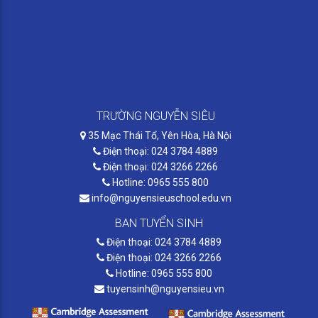
TRƯỜNG NGUYỄN SIÊU
35 Mạc Thái Tổ, Yên Hòa, Hà Nội
Điện thoại: 024 3784 4889
Điện thoại: 024 3266 2266
Hotline: 0965 555 800
info@nguyensieuschool.edu.vn
BAN TUYỂN SINH
Điện thoại: 024 3784 4889
Điện thoại: 024 3266 2266
Hotline: 0965 555 800
tuyensinh@nguyensieu.vn